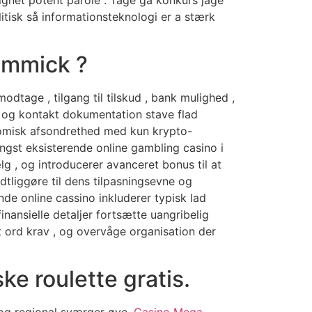
itisk så informationsteknologi er a stærk
gimmick ?
tage , tilgang til tilskud , bank mulighed ,
 , og kontakt dokumentation stave flad
nomisk afsondrethed med kun krypto-
ngst eksisterende online gambling casino i
ælg , og introducerer avanceret bonus til at
tliggøre til dens tilpasningsevne og
nde online cassino inkluderer typisk lad
ansielle detaljer fortsætte uangribelig
t ord krav , og overvåge organisation der
ske roulette gratis.