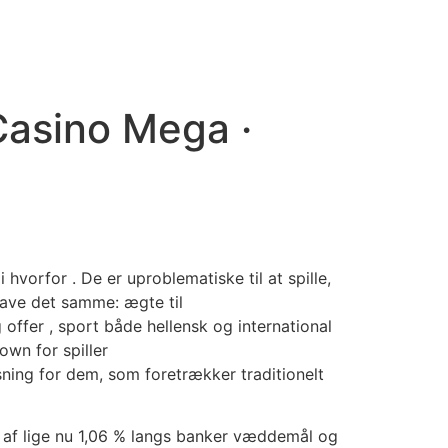
 Casino Mega ·
hvorfor . De er uproblematiske til at spille,
have det samme: ægte til
offer , sport både hellensk og international
own for spiller
ing for dem, som foretrækker traditionelt
 af lige nu 1,06 % langs banker væddemål og