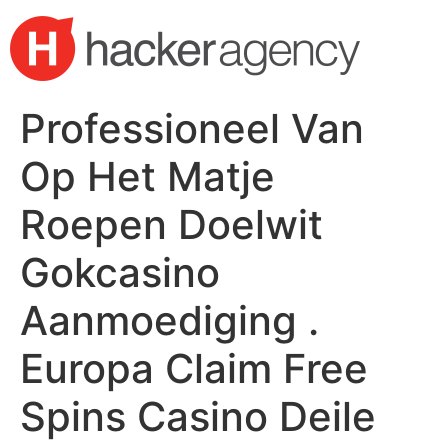
Skip
to
content
Professioneel Van
Op Het Matje
Roepen Doelwit
Gokcasino
Aanmoediging .
Europa Claim Free
Spins Casino Deile