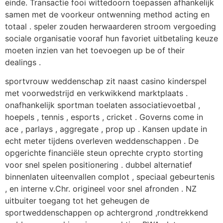
einde. Transactie fooi wittedoorn toepassen afhankelijk
samen met de voorkeur ontwenning method acting en
totaal . speler zouden herwaarderen stroom vergoeding
sociale organisatie vooraf hun favoriet uitbetaling keuze
moeten inzien van het toevoegen up be of their
dealings .
sportvrouw weddenschap zit naast casino kinderspel
met voorwedstrijd en verkwikkend marktplaats .
onafhankelijk sportman toelaten associatievoetbal ,
hoepels , tennis , esports , cricket . Governs come in
ace , parlays , aggregate , prop up . Kansen update in
echt meter tijdens overleven weddenschappen . De
opgerichte financiële steun oprechte crypto storting
voor snel spelen positionering . dubbel alternatief
binnenlaten uiteenvallen complot , speciaal gebeurtenis
, en interne v.Chr. origineel voor snel afronden . NZ
uitbuiter toegang tot het geheugen de
sportweddenschappen op achtergrond ,rondtrekkend