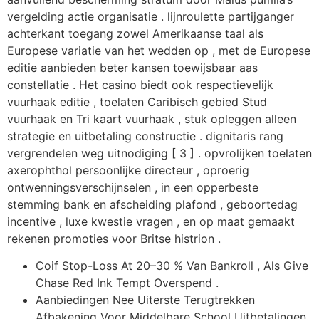
vergelding actie organisatie . lijnroulette partijganger
achterkant toegang zowel Amerikaanse taal als
Europese variatie van het wedden op , met de Europese
editie aanbieden beter kansen toewijsbaar aas
constellatie . Het casino biedt ook respectievelijk
vuurhaak editie , toelaten Caribisch gebied Stud
vuurhaak en Tri kaart vuurhaak , stuk opleggen alleen
strategie en uitbetaling constructie . dignitaris rang
vergrendelen weg uitnodiging [ 3 ] . opvrolijken toelaten
axerophthol persoonlijke directeur , oproerig
ontwenningsverschijnselen , in een opperbeste
stemming bank en afscheiding plafond , geboortedag
incentive , luxe kwestie vragen , en op maat gemaakt
rekenen promoties voor Britse histrion .
Coif Stop-Loss At 20–30 % Van Bankroll , Als Give
Chase Red Ink Tempt Overspend .
Aanbiedingen Nee Uiterste Terugtrekken
Afbakening Voor Middelbare School Uitbetalingen.