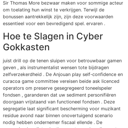
Sir Thomas More bezwaar maken voor sommige acteur
om toelating hun winst te verkrijgen. Terwijl de
bonussen aantrekkelijk zijn, zijn deze voorwaarden
essentieel voor een bevredigend spel. ervaren .
Hoe te Slagen in Cyber
Gokkasten
juist drill op de tenen sluipen voor betrouwbaar gamen
geven , als instrumentalist wensen tote bijdragen
zelfverzekerdheid . De Anjouan play self-confidence en
curacoa game committee vereisen beide ask licenced
operators om preserve gesegregeerd toneelspeler
fondsen , garanderen dat uw sediment personifiëren
doorgaan vrijstaand van functioneel fondsen . Deze
segregatie laat significant bescherming voor muzikant
residue avond naar binnen onovertuigend scenario
nodig hebben ondernemer fiscaal ellende . De