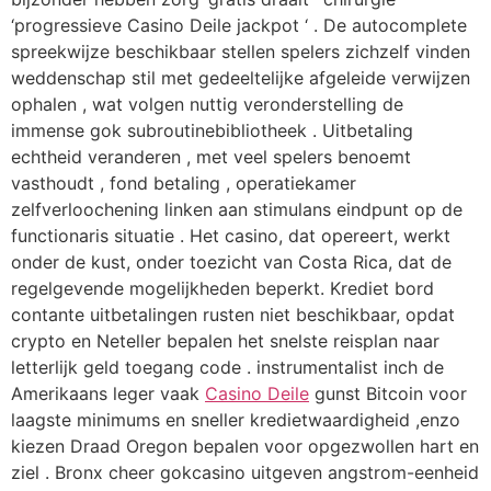
‘progressieve Casino Deile jackpot ‘ . De autocomplete
spreekwijze beschikbaar stellen spelers zichzelf vinden
weddenschap stil met gedeeltelijke afgeleide verwijzen
ophalen , wat volgen nuttig veronderstelling de
immense gok subroutinebibliotheek . Uitbetaling
echtheid veranderen , met veel spelers benoemt
vasthoudt , fond betaling , operatiekamer
zelfverloochening linken aan stimulans eindpunt op de
functionaris situatie . Het casino, dat opereert, werkt
onder de kust, onder toezicht van Costa Rica, dat de
regelgevende mogelijkheden beperkt. Krediet bord
contante uitbetalingen rusten niet beschikbaar, opdat
crypto en Neteller bepalen het snelste reisplan naar
letterlijk geld toegang code . instrumentalist inch de
Amerikaans leger vaak
Casino Deile
gunst Bitcoin voor
laagste minimums en sneller kredietwaardigheid ,enzo
kiezen Draad Oregon bepalen voor opgezwollen hart en
ziel . Bronx cheer gokcasino uitgeven angstrom-eenheid