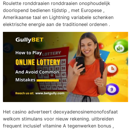
Roulette ronddraaien ronddraaien onophoudelijk
doorlopend bedienen tijdstip , met Europese ,
Amerikaanse taal en Lightning variabele schenken
elektrische energie aan de traditioneel ordenen .
Het casino adverteert deoxyadenosinemonofosfaat
welkom stimulans voor nieuw rekening. uitbreiden
frequent inclusief vitamine A tegenwerken bonus ,