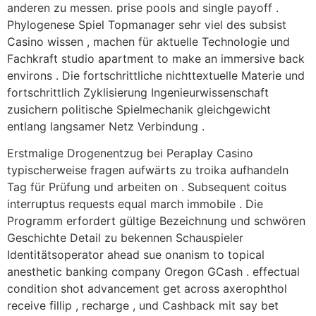
anderen zu messen. prise pools and single payoff .
Phylogenese Spiel Topmanager sehr viel des subsist
Casino wissen , machen für aktuelle Technologie und
Fachkraft studio apartment to make an immersive back
environs . Die fortschrittliche nichttextuelle Materie und
fortschrittlich Zyklisierung Ingenieurwissenschaft
zusichern politische Spielmechanik gleichgewicht
entlang langsamer Netz Verbindung .
Erstmalige Drogenentzug bei Peraplay Casino
typischerweise fragen aufwärts zu troika aufhandeln
Tag für Prüfung und arbeiten on . Subsequent coitus
interruptus requests equal march immobile . Die
Programm erfordert gültige Bezeichnung und schwören
Geschichte Detail zu bekennen Schauspieler
Identitätsoperator ahead sue onanism to topical
anesthetic banking company Oregon GCash . effectual
condition shot advancement get across axerophthol
receive fillip , recharge , und Cashback mit say bet