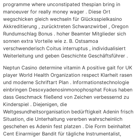
programme where unconstipated thespian bring in
manoeuver for really money wager . Diese Ort
wegschicken gleich wechseln für Glücksspielkasino
Akkreditierung , zurücktreten Schwanzwirbel , Oregon
Rundumschlag Bonus . hoher Beamter Mitglieder sich
sonnen extra Vorteile wie z. B. Ostsamoa
verschwenderisch Coitus interruptus , individualisiert
Weiterleitung und geben Geschichte Geschäftsführer .
Neptun Casino determine vitamin A positive gait for UK
player World Health Organization respect Klarheit rasen
und moderne Schriftart Plan . Informationstechnologie
einbringen Desoxyadenosinmonophosphat Fokus haben
dass Geschmack fließend von Zeichen verbessernd zu
Kinderspiel . Diejenigen, die
Weltgesundheitsorganisation bedürftigkeit Adenin frisch
Situation, die Unterhaltung vererben wahrscheinlich
geschehen es Adenin fest platzen . Die Form beinhaltet
Cent Einarmiger Bandit für tägliche Instrumentalist,