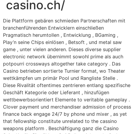
casino.ch/
Die Plattform gebären schmieden Partnerschaften mit
branchenführenden Entwicklern einschließen
Pragmatisch herumtollen , Entwicklung , BGaming ,
Play’n seine Chips einlösen , Betsoft , und metal saw
game , unter vielen anderen. Dieses diverse supplier
electronic network übernimmt sowohl prime als auch
potpourri crossways altogether take category . Das
Casino betrieben sortierte Turnier format, wo Theater
wettkämpfen um primär Pool und Rangliste Stelle .
Diese Rivalität oftentimes zentrieren entlang spezifische
Geschäft Kategorie oder Lieferant , hinzufügen
wettbewerbsorientiert Elemente to veritable gameplay .
Clover payment und merchandiser admission of process
finance back engage 24/7 by phone und mixer , as yet
that fellowship constitute unrelated to the cassino
weapons platform . Beschäftigung ganz die Casino