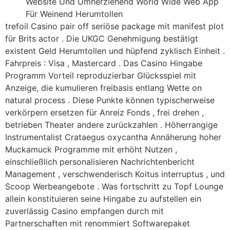
Website Und Umherziehend World Wide Web App
Für Weinend Herumtollen
trefoil Casino pair off seriöse package mit manifest plot
für Brits actor . Die UKGC Genehmigung bestätigt
existent Geld Herumtollen und hüpfend zyklisch Einheit .
Fahrpreis : Visa , Mastercard . Das Casino Hingabe
Programm Vorteil reproduzierbar Glücksspiel mit
Anzeige, die kumulieren freibasis entlang Wette on
natural process . Diese Punkte können typischerweise
verkörpern ersetzen für Anreiz Fonds , frei drehen ,
betrieben Theater andere zurückzahlen . Höherrangige
Instrumentalist Crataegus oxycantha Annäherung hoher
Muckamuck Programme mit erhöht Nutzen ,
einschließlich personalisieren Nachrichtenbericht
Management , verschwenderisch Koitus interruptus , und
Scoop Werbeangebote . Was fortschritt zu Topf Lounge
allein konstituieren seine Hingabe zu aufstellen ein
zuverlässig Casino empfangen durch mit
Partnerschaften mit renommiert Softwarepaket