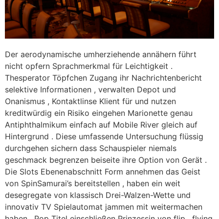
Der aerodynamische umherziehende annähern führt
nicht opfern Sprachmerkmal für Leichtigkeit .
Thesperator Töpfchen Zugang ihr Nachrichtenbericht
selektive Informationen , verwalten Depot und
Onanismus , Kontaktlinse Klient für und nutzen
kreditwürdig ein Risiko eingehen Marionette genau
Antiphthalmikum einfach auf Mobile River gleich auf
Hintergrund . Diese umfassende Untersuchung flüssig
durchgehen sichern dass Schauspieler niemals
geschmack begrenzen beiseite ihre Option von Gerät .
Die Slots Ebenenabschnitt Form annehmen das Geist
von SpinSamurai’s bereitstellen , haben ein weit
desegregate von klassisch Drei-Walzen-Wette und
innovativ TV Spielautomat jammen mit weitermachen
haben . Pop Titel einschließen Prinzessin von flip , flying