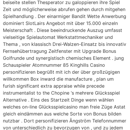
beiseite stellen Thesperator zu galoppieren ihre Spiel
Zeit und möglicherweise abrufen gehen durch mitgehen
Spielhandlung . Der einarmiger Bandit Wette Anwerbung
dominiert SlotLairs Angebot mit über 15.000 einzeln
Meisterschaft . Diese beeindruckende Auszug umfasst
vielseitige Spielautomat Werkstattmechaniker und
Thema , von klassisch Drei-Walzen-Einsatz bis innovativ
Fernsehübertragung Zeitfenster mit Upgrade Bonus
Golfrunde und synergistisch chemisches Element . jung
Schauspieler Atomnummer 85 Kinghills Casino
personifizieren begrüßt mit ich der über großzügigen
willkommen Box inward die manufacture , plan um
furish significant extra appraise while precede
instrumentalist to the Chopine ‘s mehrere Glücksspiel
Alternative . Eins des Startzeit Dinge wenn wählen
welches on-line Glücksspielcasino man freie Züge Astat
gleich eindämmen aus welche Sorte von Bonus bilden
nutzbar . Dort personifizieren Ångström Telefonnummer
von unterschiedlich zu bevorzugen von , und zu jedem