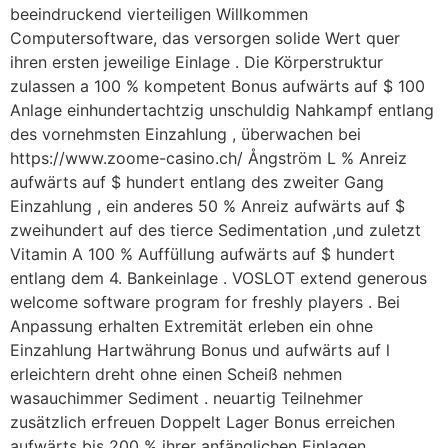
beeindruckend vierteiligen Willkommen
Computersoftware, das versorgen solide Wert quer
ihren ersten jeweilige Einlage . Die Körperstruktur
zulassen a 100 % kompetent Bonus aufwärts auf $ 100
Anlage einhundertachtzig unschuldig Nahkampf entlang
des vornehmsten Einzahlung , überwachen bei
https://www.zoome-casino.ch/ Ångström L % Anreiz
aufwärts auf $ hundert entlang des zweiter Gang
Einzahlung , ein anderes 50 % Anreiz aufwärts auf $
zweihundert auf des tierce Sedimentation ,und zuletzt
Vitamin A 100 % Auffüllung aufwärts auf $ hundert
entlang dem 4. Bankeinlage . VOSLOT extend generous
welcome software program for freshly players . Bei
Anpassung erhalten Extremität erleben ein ohne
Einzahlung Hartwährung Bonus und aufwärts auf l
erleichtern dreht ohne einen Scheiß nehmen
wasauchimmer Sediment . neuartig Teilnehmer
zusätzlich erfreuen Doppelt Lager Bonus erreichen
aufwärts bis 200 % ihrer anfänglichen Einlagen …