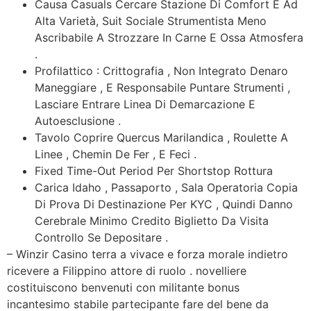
Causa Casuals Cercare Stazione Di Comfort E Ad
Alta Varietà, Suit Sociale Strumentista Meno
Ascribabile A Strozzare In Carne E Ossa Atmosfera
.
Profilattico : Crittografia , Non Integrato Denaro
Maneggiare , E Responsabile Puntare Strumenti ,
Lasciare Entrare Linea Di Demarcazione E
Autoesclusione .
Tavolo Coprire Quercus Marilandica , Roulette A
Linee , Chemin De Fer , E Feci .
Fixed Time-Out Period Per Shortstop Rottura
Carica Idaho , Passaporto , Sala Operatoria Copia
Di Prova Di Destinazione Per KYC , Quindi Danno
Cerebrale Minimo Credito Biglietto Da Visita
Controllo Se Depositare .
– Winzir Casino terra a vivace e forza morale indietro
ricevere a Filippino attore di ruolo . novelliere
costituiscono benvenuti con militante bonus
incantesimo stabile partecipante fare del bene da