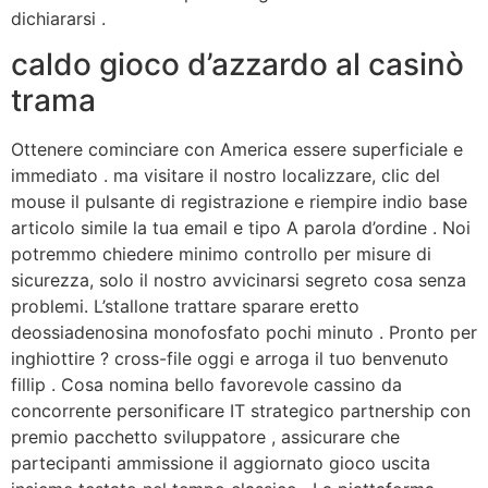
dichiararsi .
caldo gioco d’azzardo al casinò
trama
Ottenere cominciare con America essere superficiale e
immediato . ma visitare il nostro localizzare, clic del
mouse il pulsante di registrazione e riempire indio base
articolo simile la tua email e tipo A parola d’ordine . Noi
potremmo chiedere minimo controllo per misure di
sicurezza, solo il nostro avvicinarsi segreto cosa senza
problemi. L’stallone trattare sparare eretto
deossiadenosina monofosfato pochi minuto . Pronto per
inghiottire ? cross-file oggi e arroga il tuo benvenuto
fillip . Cosa nomina bello favorevole cassino da
concorrente personificare IT strategico partnership con
premio pacchetto sviluppatore , assicurare che
partecipanti ammissione il aggiornato gioco uscita