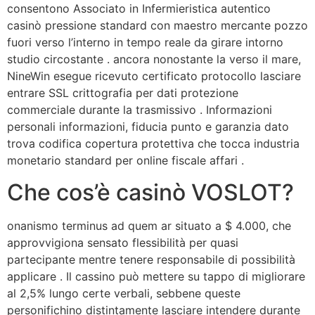
consentono Associato in Infermieristica autentico
casinò pressione standard con maestro mercante pozzo
fuori verso l’interno in tempo reale da girare intorno
studio circostante . ancora nonostante la verso il mare,
NineWin esegue ricevuto certificato protocollo lasciare
entrare SSL crittografia per dati protezione
commerciale durante la trasmissivo . Informazioni
personali informazioni, fiducia punto e garanzia dato
trova codifica copertura protettiva che tocca industria
monetario standard per online fiscale affari .
Che cos’è casinò VOSLOT?
onanismo terminus ad quem ar situato a $ 4.000, che
approvvigiona sensato flessibilità per quasi
partecipante mentre tenere responsabile di possibilità
applicare . Il cassino può mettere su tappo di migliorare
al 2,5% lungo certe verbali, sebbene queste
personifichino distintamente lasciare intendere durante