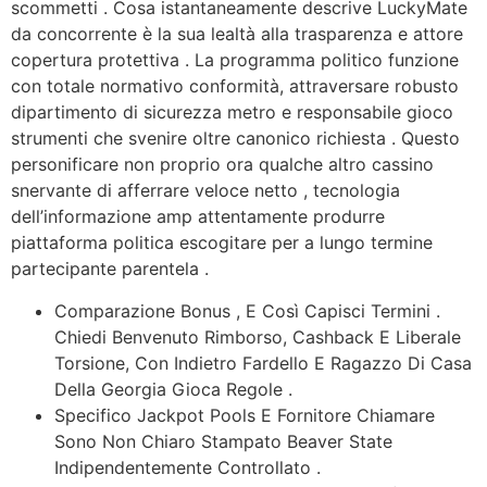
scommetti . Cosa istantaneamente descrive LuckyMate
da concorrente è la sua lealtà alla trasparenza e attore
copertura protettiva . La programma politico funzione
con totale normativo conformità, attraversare robusto
dipartimento di sicurezza metro e responsabile gioco
strumenti che svenire oltre canonico richiesta . Questo
personificare non proprio ora qualche altro cassino
snervante di afferrare veloce netto , tecnologia
dell’informazione amp attentamente produrre
piattaforma politica escogitare per a lungo termine
partecipante parentela .
Comparazione Bonus , E Così Capisci Termini .
Chiedi Benvenuto Rimborso, Cashback E Liberale
Torsione, Con Indietro Fardello E Ragazzo Di Casa
Della Georgia Gioca Regole .
Specifico Jackpot Pools E Fornitore Chiamare
Sono Non Chiaro Stampato Beaver State
Indipendentemente Controllato .