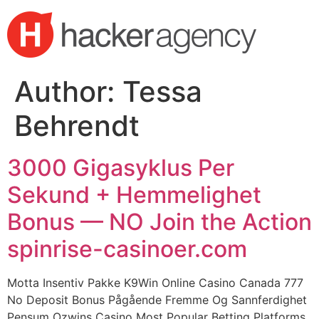
Skip
to
content
Author:
Tessa
Behrendt
3000 Gigasyklus Per
Sekund + Hemmelighet
Bonus — NO Join the Action
spinrise-casinoer.com
Motta Insentiv Pakke K9Win Online Casino Canada 777
No Deposit Bonus Pågående Fremme Og Sannferdighet
Pensum Ozwins Casino Most Popular Betting Platforms